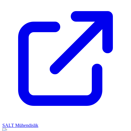
SALT Mühendislik