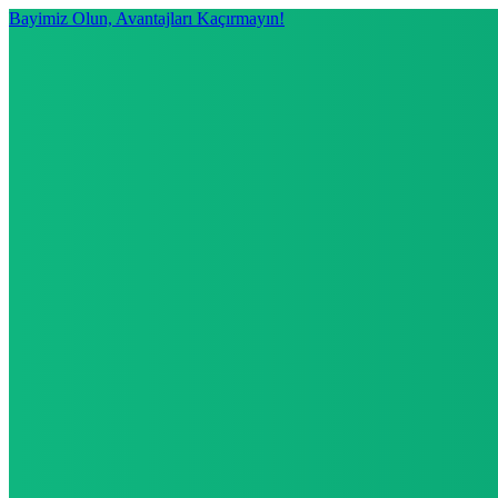
Bayimiz Olun, Avantajları Kaçırmayın!