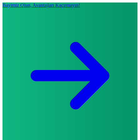
Bayimiz Olun, Avantajları Kaçırmayın!