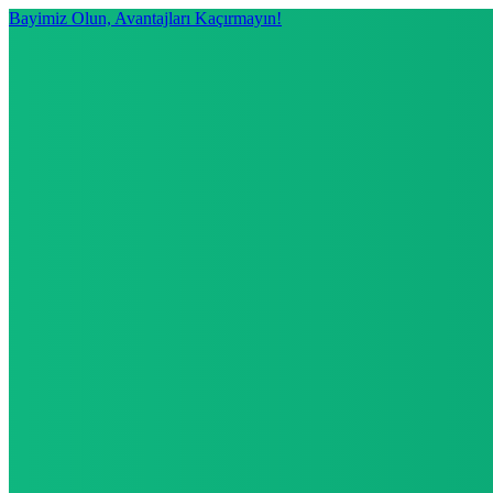
Bayimiz Olun, Avantajları Kaçırmayın!