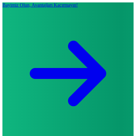
Bayimiz Olun, Avantajları Kaçırmayın!