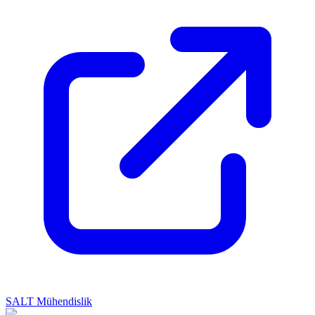
SALT Mühendislik