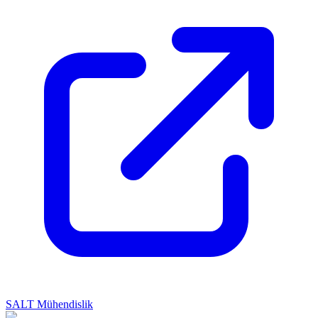
SALT Mühendislik