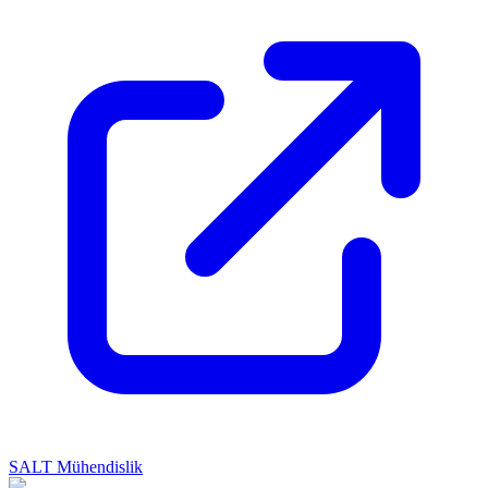
SALT Mühendislik