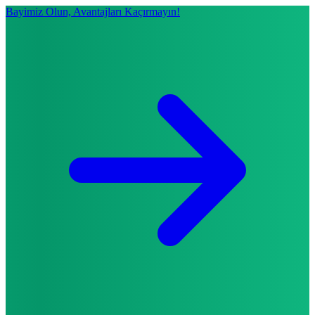
Bayimiz Olun, Avantajları Kaçırmayın!