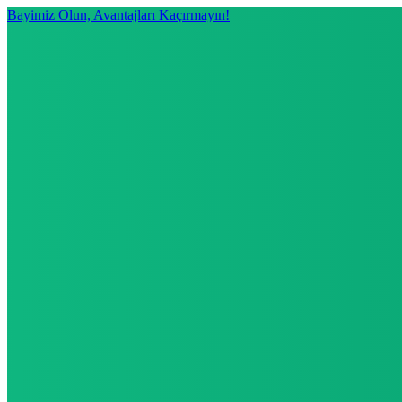
Bayimiz Olun, Avantajları Kaçırmayın!