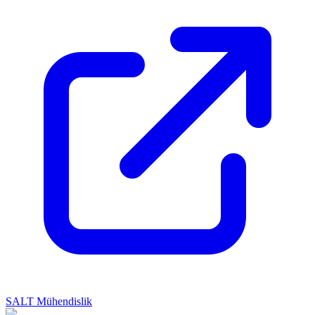
SALT Mühendislik