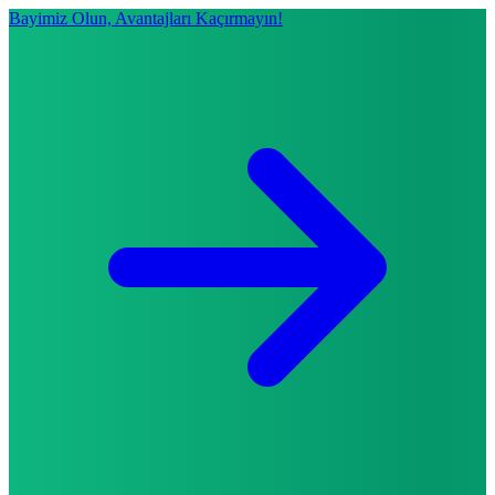
Bayimiz Olun, Avantajları Kaçırmayın!