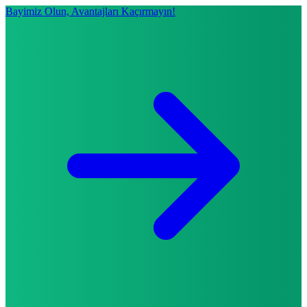
Bayimiz Olun, Avantajları Kaçırmayın!