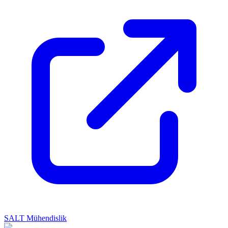
SALT Mühendislik