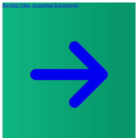
Bayimiz Olun, Avantajları Kaçırmayın!