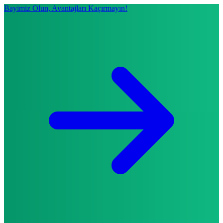
Bayimiz Olun, Avantajları Kaçırmayın!