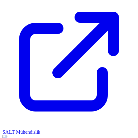
SALT Mühendislik