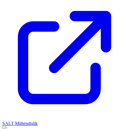
SALT Mühendislik