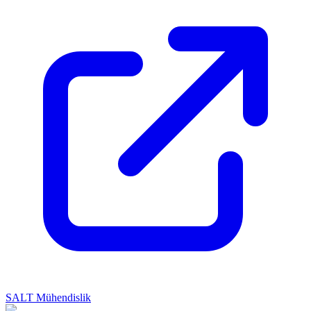
SALT Mühendislik