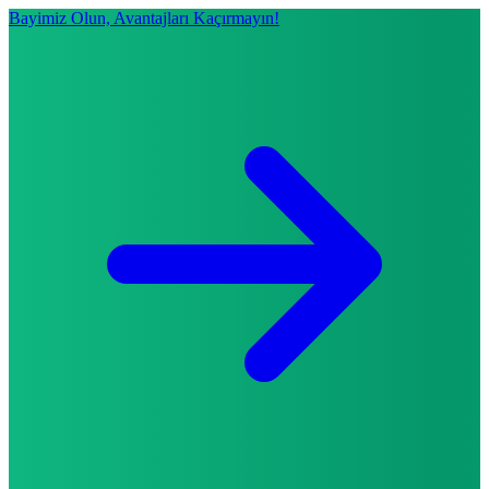
Bayimiz Olun, Avantajları Kaçırmayın!