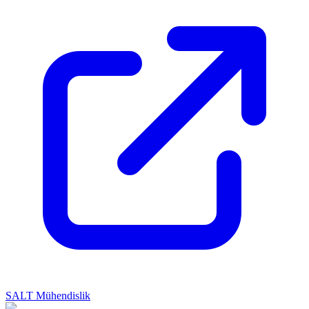
SALT Mühendislik