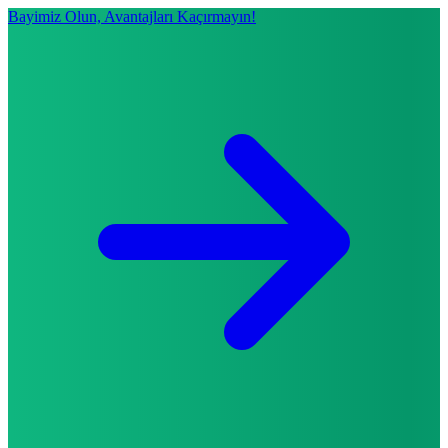
Bayimiz Olun, Avantajları Kaçırmayın!