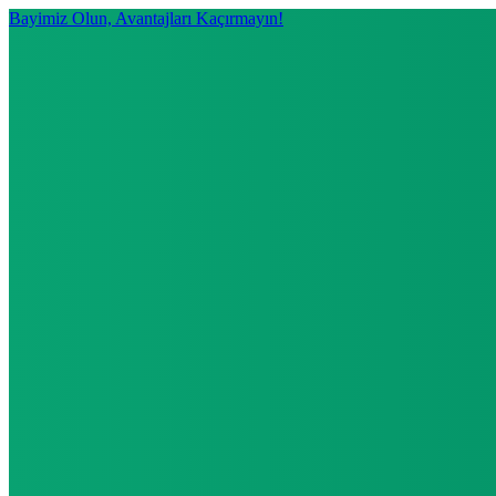
Bayimiz Olun, Avantajları Kaçırmayın!