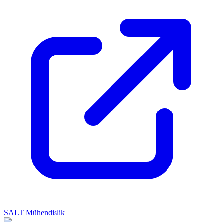
SALT Mühendislik