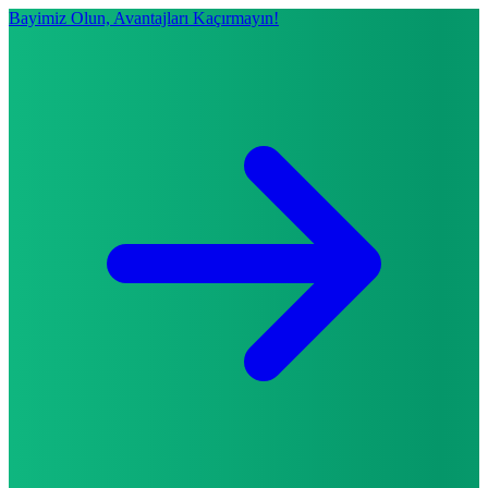
Bayimiz Olun, Avantajları Kaçırmayın!