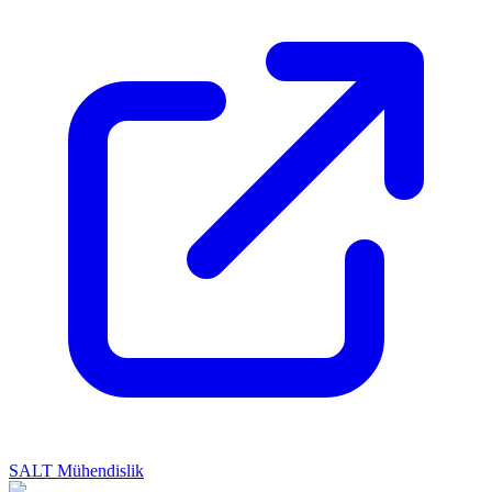
SALT Mühendislik