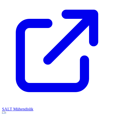
SALT Mühendislik