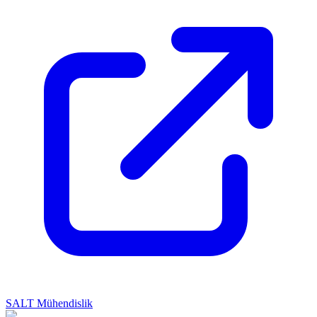
SALT Mühendislik