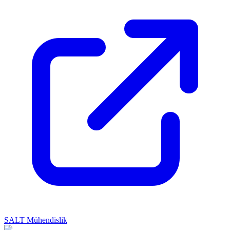
SALT Mühendislik