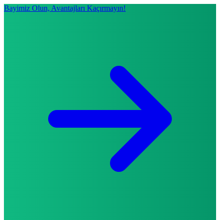
Bayimiz Olun, Avantajları Kaçırmayın!