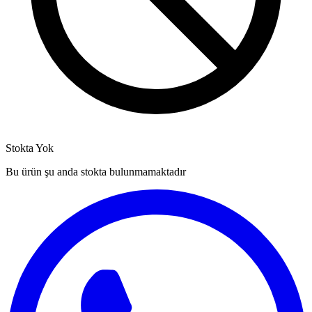
Stokta Yok
Bu ürün şu anda stokta bulunmamaktadır