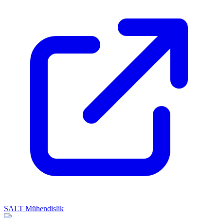
SALT Mühendislik