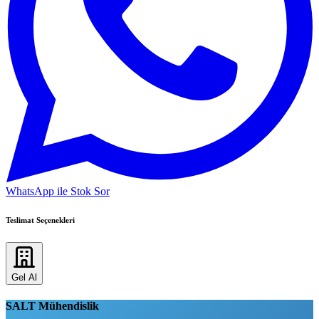
WhatsApp ile Stok Sor
Teslimat Seçenekleri
Gel Al
SALT Mühendislik