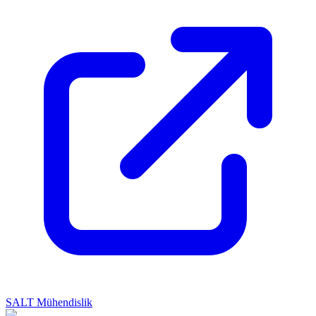
SALT Mühendislik