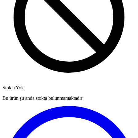
Stokta Yok
Bu ürün şu anda stokta bulunmamaktadır