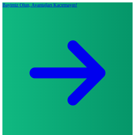
Bayimiz Olun, Avantajları Kaçırmayın!