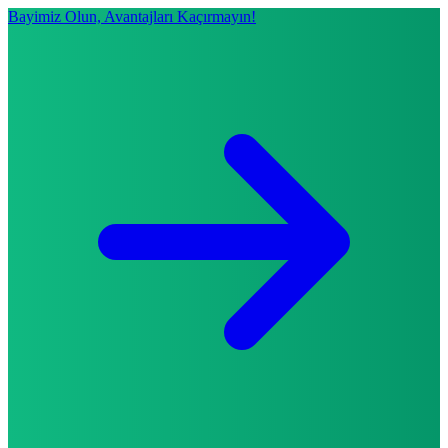
Bayimiz Olun, Avantajları Kaçırmayın!