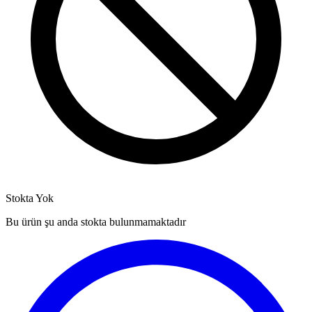
Stokta Yok
Bu ürün şu anda stokta bulunmamaktadır