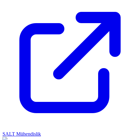
SALT Mühendislik