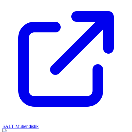
SALT Mühendislik