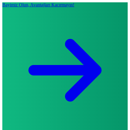
Bayimiz Olun, Avantajları Kaçırmayın!