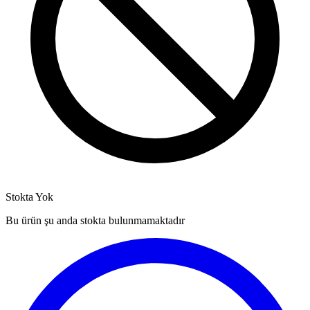
Stokta Yok
Bu ürün şu anda stokta bulunmamaktadır