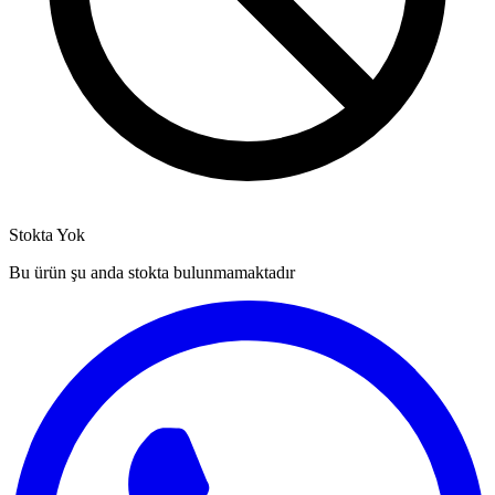
Stokta Yok
Bu ürün şu anda stokta bulunmamaktadır