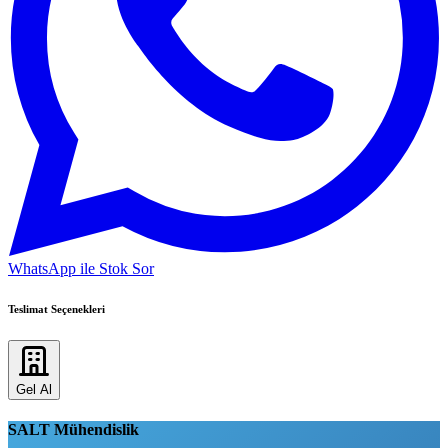
WhatsApp ile Stok Sor
Teslimat Seçenekleri
Gel Al
SALT Mühendislik