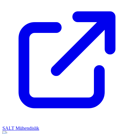
SALT Mühendislik