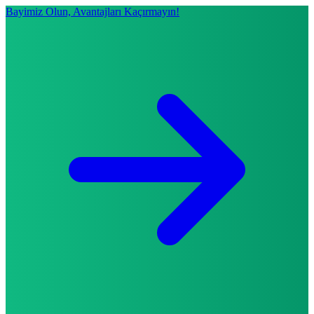
Bayimiz Olun, Avantajları Kaçırmayın!