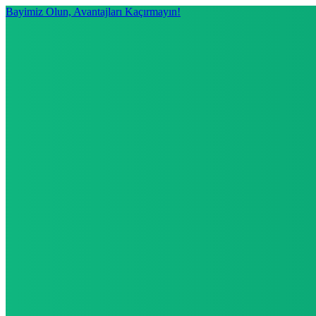
Bayimiz Olun, Avantajları Kaçırmayın!