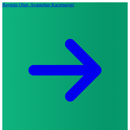
Bayimiz Olun, Avantajları Kaçırmayın!