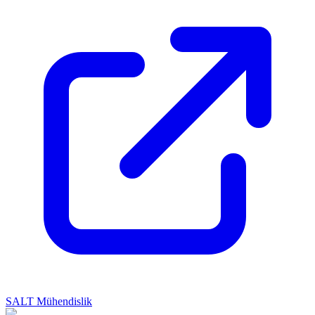
SALT Mühendislik