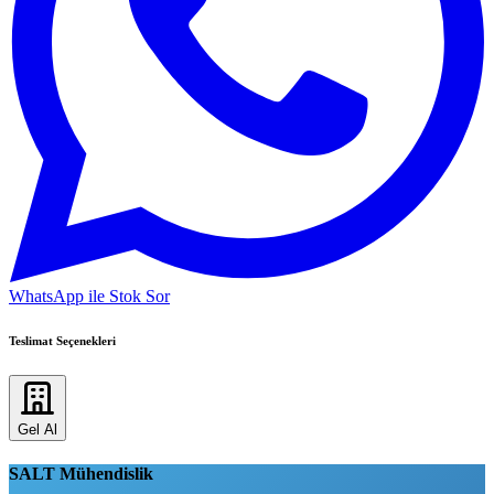
WhatsApp ile Stok Sor
Teslimat Seçenekleri
Gel Al
SALT Mühendislik