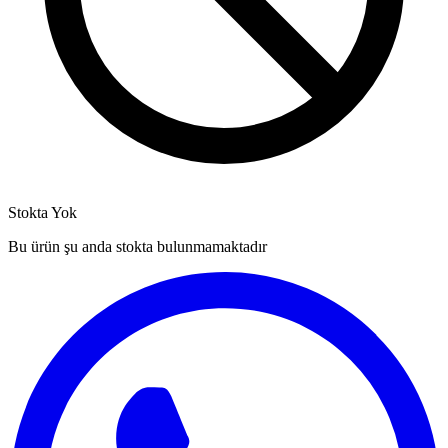
Stokta Yok
Bu ürün şu anda stokta bulunmamaktadır