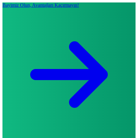
Bayimiz Olun, Avantajları Kaçırmayın!