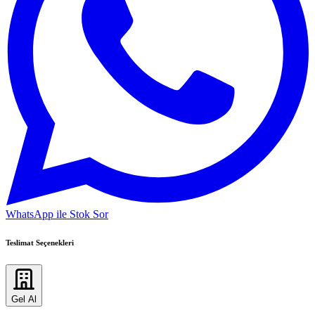
WhatsApp ile Stok Sor
Teslimat Seçenekleri
Gel Al