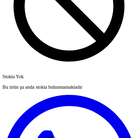
Stokta Yok
Bu ürün şu anda stokta bulunmamaktadır