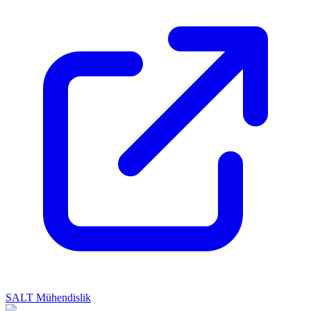
SALT Mühendislik