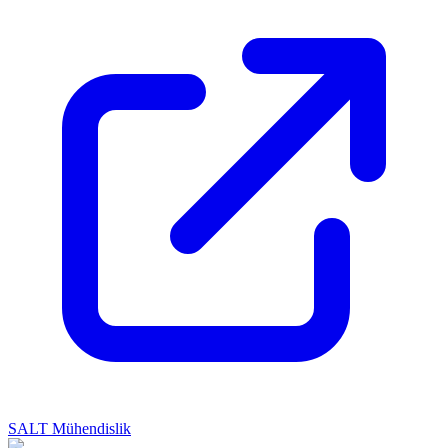
SALT Mühendislik