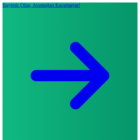
Bayimiz Olun, Avantajları Kaçırmayın!