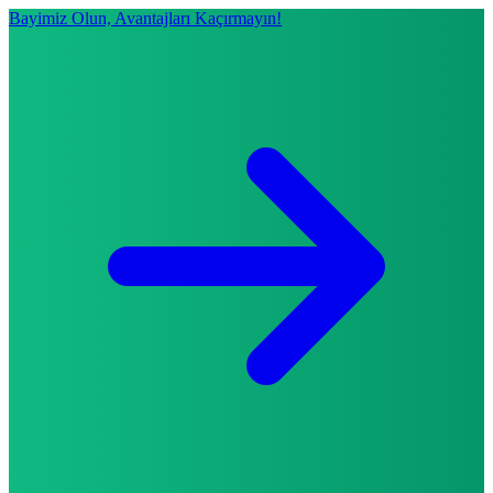
Bayimiz Olun, Avantajları Kaçırmayın!