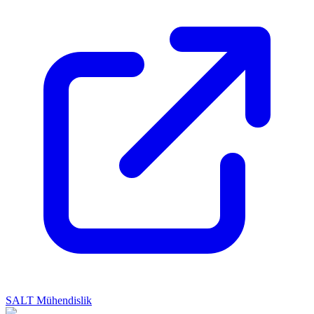
SALT Mühendislik