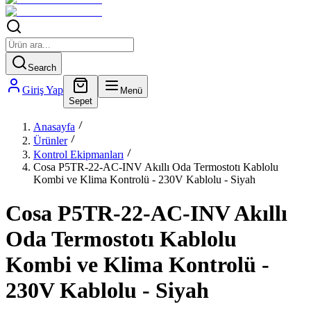
Search
Giriş Yap
Menü
Sepet
Anasayfa
Ürünler
Kontrol Ekipmanları
Cosa P5TR-22-AC-INV Akıllı Oda Termostotı Kablolu
Kombi ve Klima Kontrolü - 230V Kablolu - Siyah
Cosa P5TR-22-AC-INV Akıllı
Oda Termostotı Kablolu
Kombi ve Klima Kontrolü -
230V Kablolu - Siyah