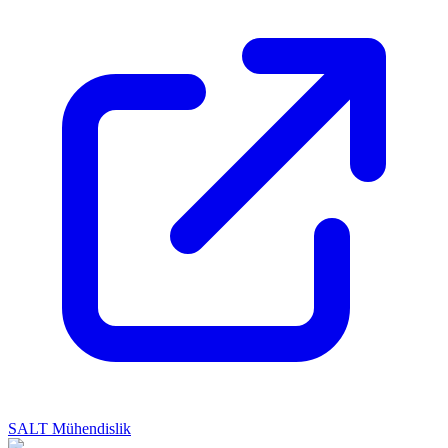
SALT Mühendislik