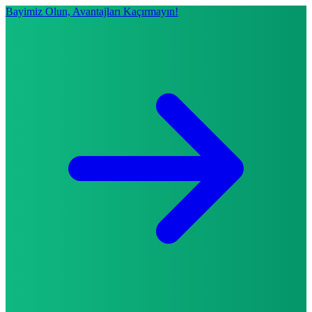
Bayimiz Olun, Avantajları Kaçırmayın!