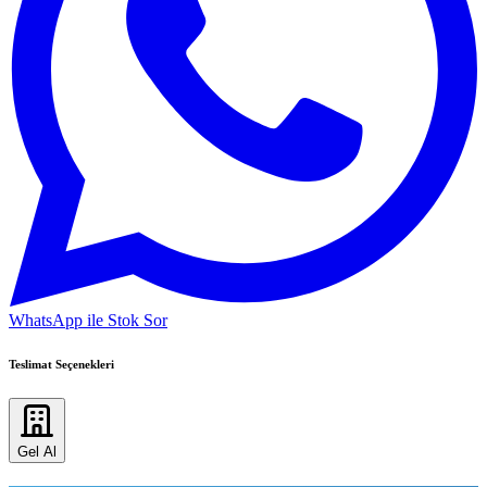
WhatsApp ile Stok Sor
Teslimat Seçenekleri
Gel Al