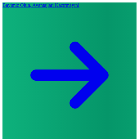
Bayimiz Olun, Avantajları Kaçırmayın!