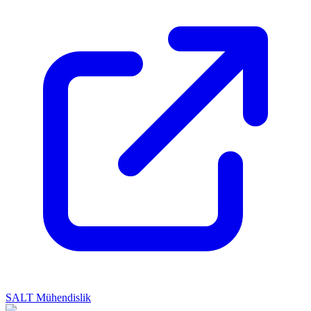
SALT Mühendislik