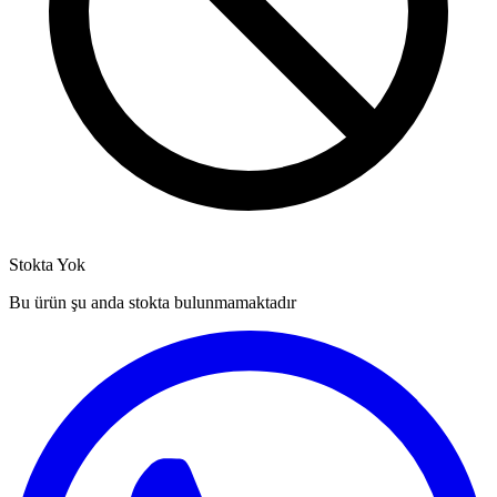
Stokta Yok
Bu ürün şu anda stokta bulunmamaktadır