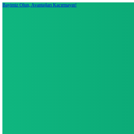
Bayimiz Olun, Avantajları Kaçırmayın!