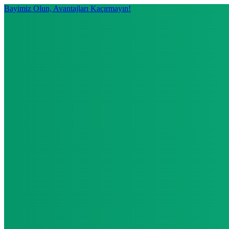
Bayimiz Olun, Avantajları Kaçırmayın!