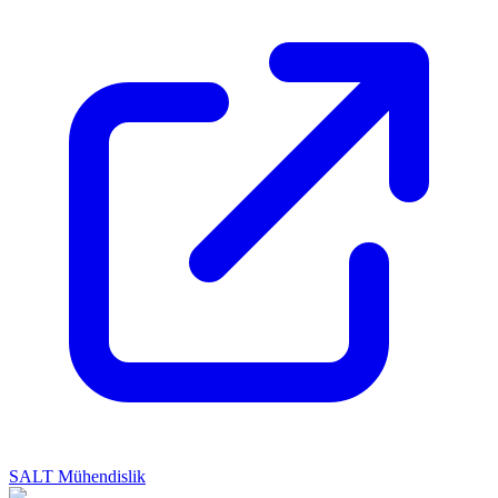
SALT Mühendislik