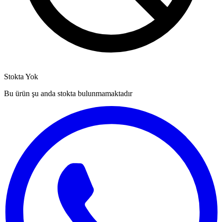
Stokta Yok
Bu ürün şu anda stokta bulunmamaktadır