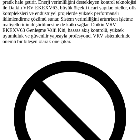
pratik hale getirir. Enerji verimliliğini destekleyen kontrol teknolojisi
ile Daikin VRV EKEXV63, büyük ölçekli ticari yapılar, oteller, ofis
kompleksleri ve endüstriyel projelerde yüksek performanslı
iklimlendirme çözümü sunar. Sistem verimliliğini artırırken işletme
maliyetlerinin düşürülmesine de katkı sağlar. Daikin VRV
EKEXV63 Genleşme Valfi Kiti, hassas akış kontrolü, yüksek
uyumluluk ve güvenilir yapısıyla profesyonel VRV sistemlerinde
önemli bir bileşen olarak öne çıkar.