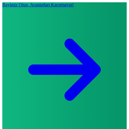
Bayimiz Olun, Avantajları Kaçırmayın!