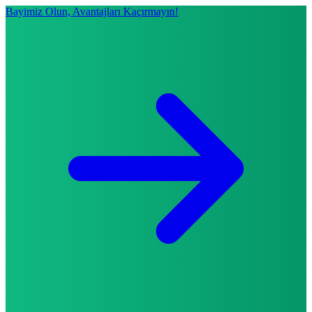
Bayimiz Olun, Avantajları Kaçırmayın!