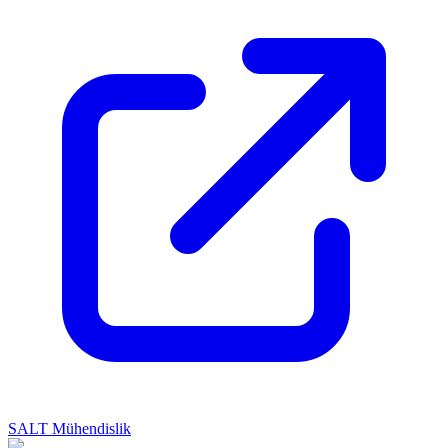
SALT Mühendislik