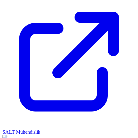
SALT Mühendislik