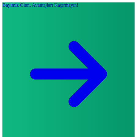
Bayimiz Olun, Avantajları Kaçırmayın!