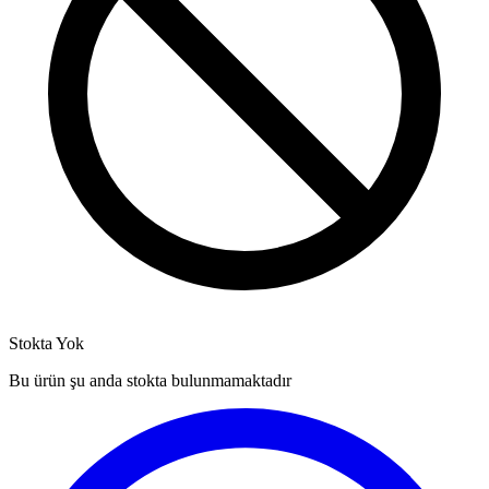
Stokta Yok
Bu ürün şu anda stokta bulunmamaktadır