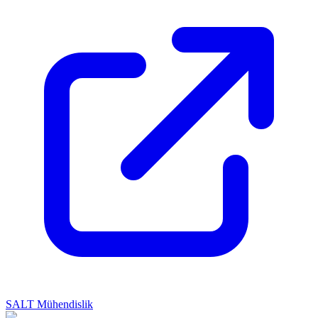
SALT Mühendislik