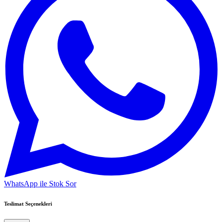
WhatsApp ile Stok Sor
Teslimat Seçenekleri