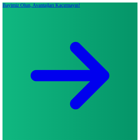
Bayimiz Olun, Avantajları Kaçırmayın!