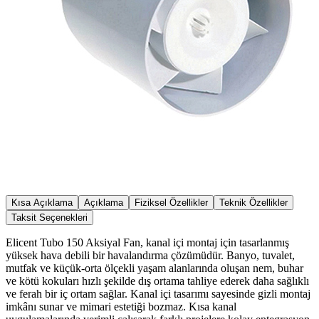
Kısa Açıklama
Açıklama
Fiziksel Özellikler
Teknik Özellikler
Taksit Seçenekleri
Elicent Tubo 150 Aksiyal Fan, kanal içi montaj için tasarlanmış
yüksek hava debili bir havalandırma çözümüdür. Banyo, tuvalet,
mutfak ve küçük-orta ölçekli yaşam alanlarında oluşan nem, buhar
ve kötü kokuları hızlı şekilde dış ortama tahliye ederek daha sağlıklı
ve ferah bir iç ortam sağlar. Kanal içi tasarımı sayesinde gizli montaj
imkânı sunar ve mimari estetiği bozmaz. Kısa kanal