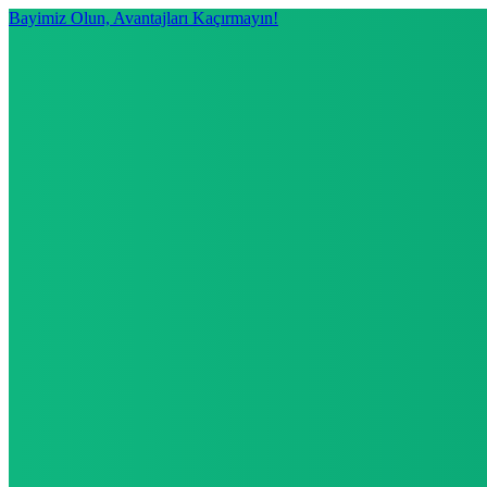
Bayimiz Olun, Avantajları Kaçırmayın!