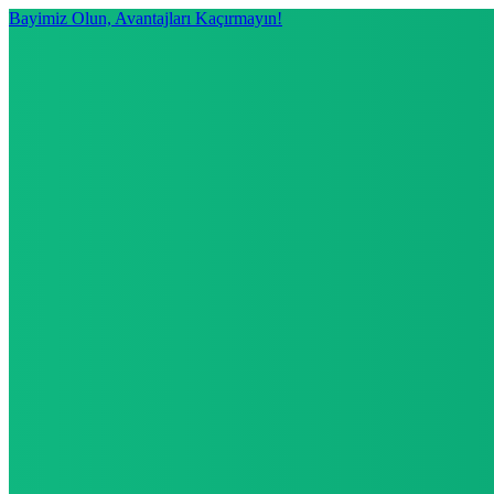
Bayimiz Olun, Avantajları Kaçırmayın!