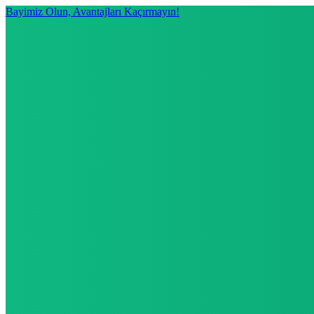
Bayimiz Olun, Avantajları Kaçırmayın!