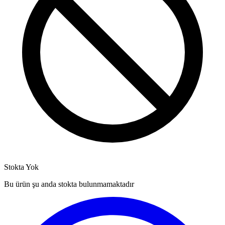
Stokta Yok
Bu ürün şu anda stokta bulunmamaktadır