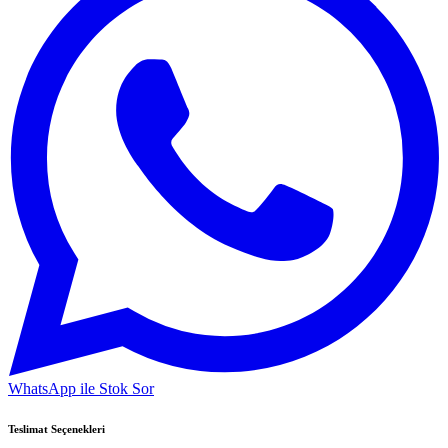
WhatsApp ile Stok Sor
Teslimat Seçenekleri