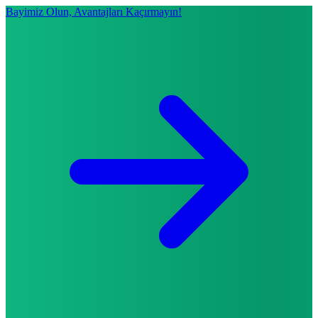
Bayimiz Olun, Avantajları Kaçırmayın!