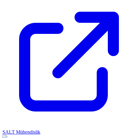
SALT Mühendislik