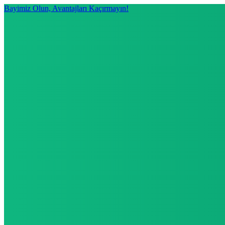
Bayimiz Olun, Avantajları Kaçırmayın!