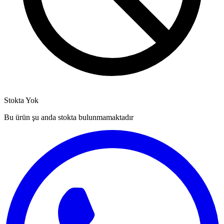
Stokta Yok
Bu ürün şu anda stokta bulunmamaktadır