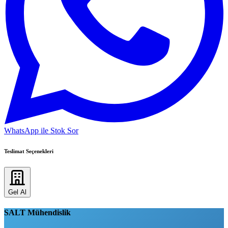
WhatsApp ile Stok Sor
Teslimat Seçenekleri
Gel Al
SALT Mühendislik