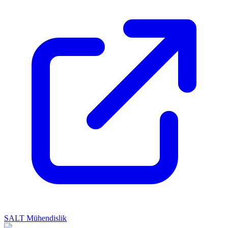
SALT Mühendislik