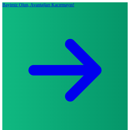
Bayimiz Olun, Avantajları Kaçırmayın!